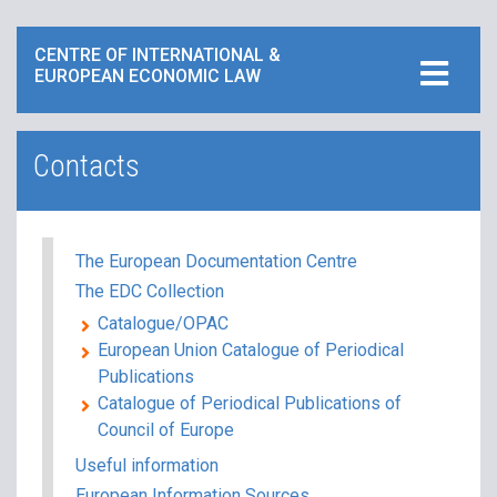
CENTRE OF INTERNATIONAL &
EUROPEAN ECONOMIC LAW
Contacts
The European Documentation Centre
The EDC Collection
Catalogue/ΟPAC
European Union Catalogue of Periodical
Publications
Catalogue of Periodical Publications of
Council of Europe
Useful information
European Information Sources