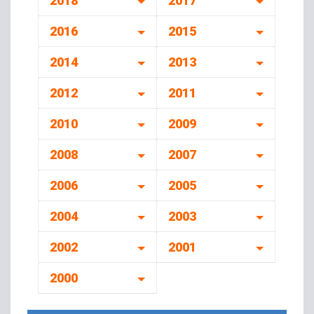
2018
2017
2016
2015
2014
2013
2012
2011
2010
2009
2008
2007
2006
2005
2004
2003
2002
2001
2000