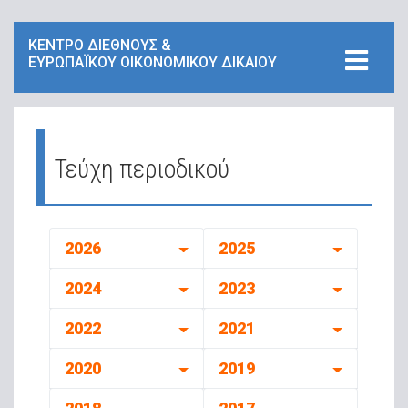
ΚΕΝΤΡΟ ΔΙΕΘΝΟΥΣ &
ΕΥΡΩΠΑΪΚΟΥ ΟΙΚΟΝΟΜΙΚΟΥ ΔΙΚΑΙΟΥ
Τεύχη περιοδικού
2026
2025
2024
2023
2022
2021
2020
2019