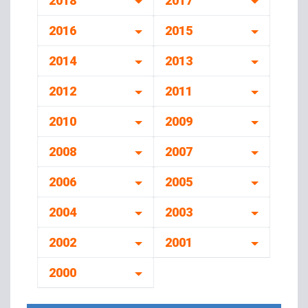
2018
2017
2016
2015
2014
2013
2012
2011
2010
2009
2008
2007
2006
2005
2004
2003
2002
2001
2000