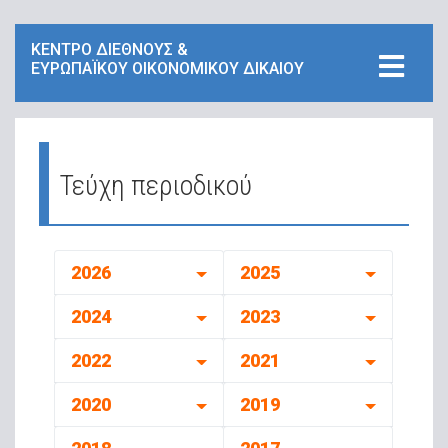
ΚΕΝΤΡΟ ΔΙΕΘΝΟΥΣ &
ΕΥΡΩΠΑΪΚΟΥ ΟΙΚΟΝΟΜΙΚΟΥ ΔΙΚΑΙΟΥ
Τεύχη περιοδικού
2026
2025
2024
2023
2022
2021
2020
2019