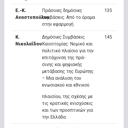
Ε.-Κ.
Πράσινες δημόσιες
135
Αναστοπούλου
συμβάσεις: Από το όραμα
στην εφαρμογή
Κ.
Δημόσιες Συμβάσεις
145
Νικολαΐδου
Καινοτομίας: Νομικό και
πολιτικό πλαίσιο για την
επιτάχυνση της πρά-
σινης και ψηφιακής
μετάβασης της Ευρώπης
– Μια ανάλυση του
ενωσιακού και εθνικού
πλαισίου, της σχέσης με
τις κρατικές ενισχύσεις
και των προοπτικών για
την Ελλάδα