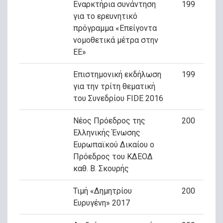
Εναρκτήρια συνάντηση
199
για το ερευνητικό
πρόγραμμα «Επείγοντα
νομοθετικά μέτρα στην
ΕΕ»
Επιστημονική εκδήλωση
199
για την τρίτη θεματική
του Συνεδρίου FIDE 2016
Νέος Πρόεδρος της
200
Ελληνικής Ένωσης
Ευρωπαϊκού Δικαίου ο
Πρόεδρος του ΚΔΕΟΔ
καθ. Β. Σκουρής
Τιμή «Δημητρίου
200
Ευρυγένη» 2017