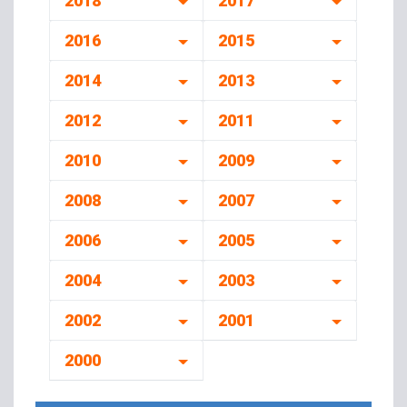
2018
2017
2016
2015
2014
2013
2012
2011
2010
2009
2008
2007
2006
2005
2004
2003
2002
2001
2000