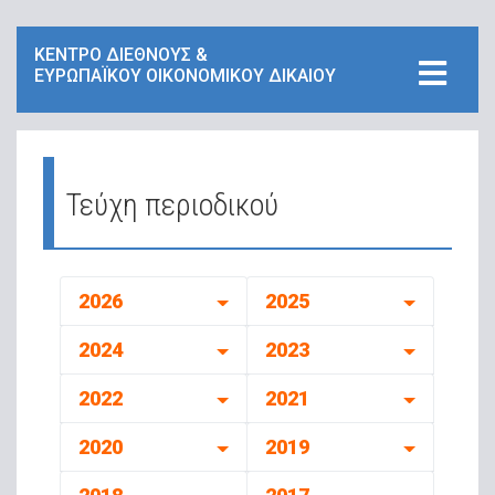
ΚΕΝΤΡΟ ΔΙΕΘΝΟΥΣ &
ΕΥΡΩΠΑΪΚΟΥ ΟΙΚΟΝΟΜΙΚΟΥ ΔΙΚΑΙΟΥ
Τεύχη περιοδικού
2026
2025
2024
2023
2022
2021
2020
2019