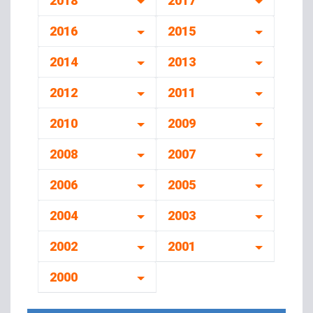
2018
2017
2016
2015
2014
2013
2012
2011
2010
2009
2008
2007
2006
2005
2004
2003
2002
2001
2000