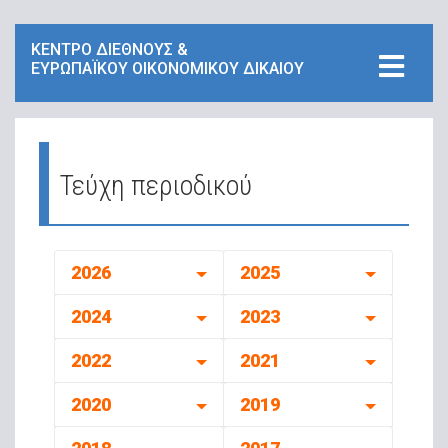
ΚΕΝΤΡΟ ΔΙΕΘΝΟΥΣ &
ΕΥΡΩΠΑΪΚΟΥ ΟΙΚΟΝΟΜΙΚΟΥ ΔΙΚΑΙΟΥ
Τεύχη περιοδικού
2026
2025
2024
2023
2022
2021
2020
2019