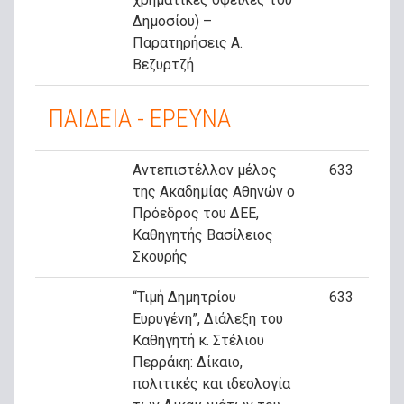
Δημοσίου) –
Παρατηρήσεις Α.
Βεζυρτζή
ΠΑΙΔΕΙΑ - ΕΡΕΥΝΑ
Αντεπιστέλλον μέλος
633
της Ακαδημίας Αθηνών ο
Πρόεδρος του ΔΕΕ,
Καθηγητής Βασίλειος
Σκουρής
“Τιμή Δημητρίου
633
Ευρυγένη”, Διάλεξη του
Καθηγητή κ. Στέλιου
Περράκη: Δίκαιο,
πολιτικές και ιδεολογία