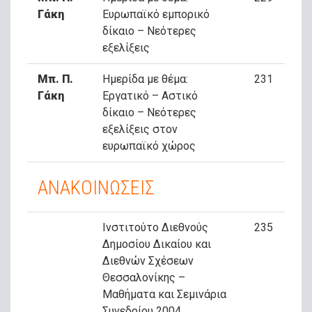
Γάκη
Ευρωπαϊκό εμπορικό
δίκαιο – Νεότερες
εξελίξεις
Μπ. Π.
Ημερίδα με θέμα:
231
Γάκη
Εργατικό – Αστικό
δίκαιο – Νεότερες
εξελίξεις στον
ευρωπαϊκό χώρος
ΑΝΑΚΟΙΝΩΣΕΙΣ
Ινστιτούτο Διεθνούς
235
Δημοσίου Δικαίου και
Διεθνών Σχέσεων
Θεσσαλονίκης –
Μαθήματα και Σεμινάρια
Συνεδρίου 2004