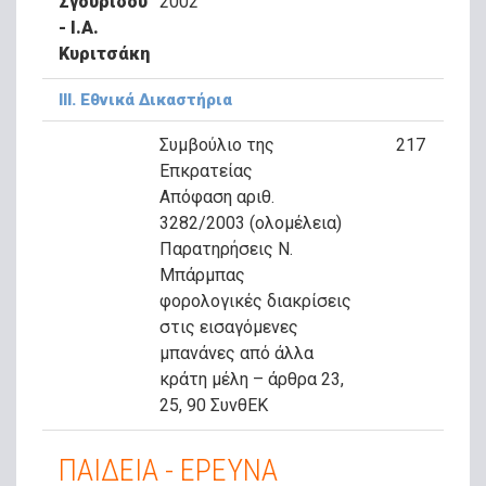
Σγουρίδου
2002
- Ι.Α.
Κυριτσάκη
ΙΙΙ. Εθνικά Δικαστήρια
Συμβούλιο της
217
Επκρατείας
Απόφαση αριθ.
3282/2003 (ολομέλεια)
Παρατηρήσεις Ν.
Μπάρμπας
φορολογικές διακρίσεις
στις εισαγόμενες
μπανάνες από άλλα
κράτη μέλη – άρθρα 23,
25, 90 ΣυνθΕΚ
ΠΑΙΔΕΙΑ - ΕΡΕΥΝΑ