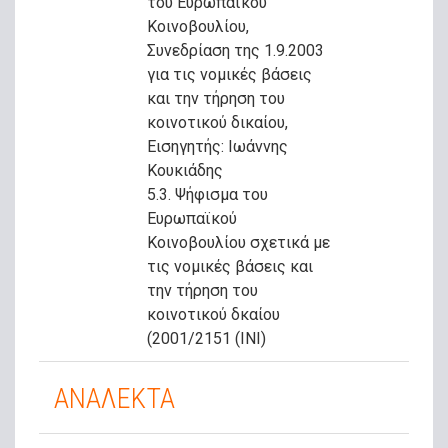
του Ευρωπαϊκού
Κοινοβουλίου,
Συνεδρίαση της 1.9.2003
για τις νομικές βάσεις
και την τήρηση του
κοινοτικού δικαίου,
Εισηγητής: Ιωάννης
Κουκιάδης
5.3. Ψήφισμα του
Ευρωπαϊκού
Κοινοβουλίου σχετικά με
τις νομικές βάσεις και
την τήρηση του
κοινοτικού δκαίου
(2001/2151 (ΙΝΙ)
ΑΝΑΛΕΚΤΑ