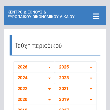
ΚΕΝΤΡΟ ΔΙΕΘΝΟΥΣ &
ΕΥΡΩΠΑΪΚΟΥ ΟΙΚΟΝΟΜΙΚΟΥ ΔΙΚΑΙΟΥ
Τεύχη περιοδικού
2026
2025
2024
2023
2022
2021
2020
2019