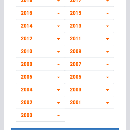
2018
2017
2016
2015
2014
2013
2012
2011
2010
2009
2008
2007
2006
2005
2004
2003
2002
2001
2000