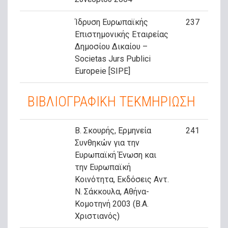
Ίδρυση Ευρωπαϊκής
237
Επιστημονικής Εταιρείας
Δημοσίου Δικαίου –
Societas Jurs Publici
Europeie [SIPE]
ΒΙΒΛΙΟΓΡΑΦΙΚΗ ΤΕΚΜΗΡΙΩΣΗ
Β. Σκουρής, Ερμηνεία
241
Συνθηκών για την
Ευρωπαϊκή Ένωση και
την Ευρωπαϊκή
Κοινότητα, Εκδόσεις Αντ.
Ν. Σάκκουλα, Αθήνα-
Κομοτηνή 2003 (Β.Α.
Χριστιανός)