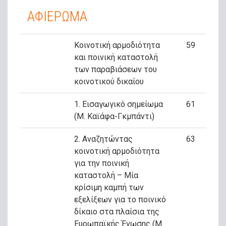
ΑΦΙΕΡΩΜΑ
Κοινοτική αρμοδιότητα
59
και ποινική καταστολή
των παραβιάσεων του
κοινοτικού δικαίου
1. Εισαγωγικό σημείωμα
61
(Μ. Καϊάφα-Γκμπάντι)
2. Αναζητώντας
63
κοινοτική αρμοδιότητα
για την ποινική
καταστολή – Μία
κρίσιμη καμπή των
εξελίξεων για το ποινικό
δίκαιο στα πλαίσια της
Ευρωπαϊκής Ένωσης (Μ.