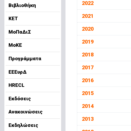
2022
Βιβλιοθήκη
2021
ΚΕΤ
2020
ΜοΠαΔιΣ
2019
ΜοΚΕ
2018
Προγράμματα
2017
ΕΕΕυρΔ
2016
HRECL
2015
Εκδόσεις
2014
Ανακοινώσεις
2013
Εκδηλώσεις