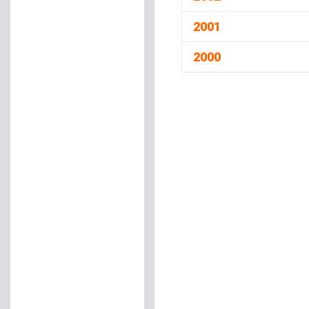
2001
2000