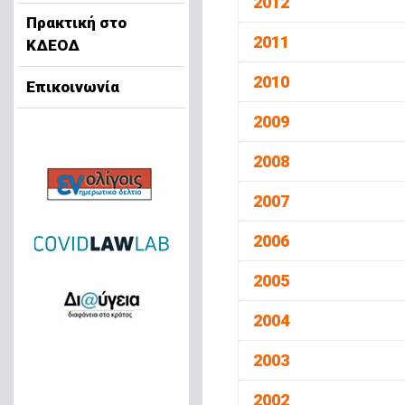
2012
Πρακτική στο
2011
ΚΔΕΟΔ
2010
Επικοινωνία
2009
2008
2007
2006
2005
2004
2003
2002