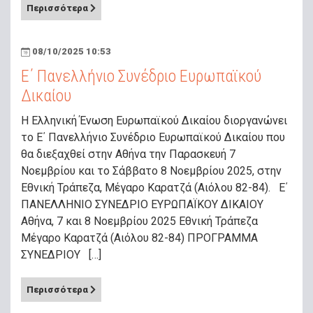
Περισσότερα
08/10/2025 10:53
E΄ Πανελλήνιο Συνέδριο Ευρωπαϊκού
Δικαίου
Η Ελληνική Ένωση Ευρωπαϊκού Δικαίου διοργανώνει
το E΄ Πανελλήνιο Συνέδριο Ευρωπαϊκού Δικαίου που
θα διεξαχθεί στην Αθήνα την Παρασκευή 7
Νοεμβρίου και το Σάββατο 8 Νοεμβρίου 2025, στην
Εθνική Τράπεζα, Μέγαρο Καρατζά (Αιόλου 82-84). Ε΄
ΠΑΝΕΛΛΗΝΙΟ ΣΥΝΕΔΡΙΟ ΕΥΡΩΠΑΪΚΟΥ ΔΙΚΑΙΟΥ
Αθήνα, 7 και 8 Νοεμβρίου 2025 Εθνική Τράπεζα
Μέγαρο Καρατζά (Αιόλου 82-84) ΠΡΟΓΡΑΜΜΑ
ΣΥΝΕΔΡΙΟΥ […]
Περισσότερα