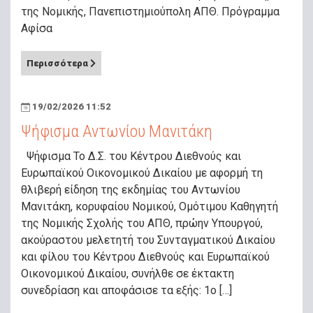
της Νομικής, Πανεπιστημιούπολη ΑΠΘ. Πρόγραμμα
Αφίσα
Περισσότερα
19/02/2026 11:52
Ψήφισμα Αντωνίου Μανιτάκη
Ψήφισμα Το Δ.Σ. του Κέντρου Διεθνούς και
Ευρωπαϊκού Οικονομικού Δικαίου με αφορμή τη
θλιβερή είδηση της εκδημίας του Αντωνίου
Μανιτάκη, κορυφαίου Νομικού, Ομότιμου Καθηγητή
της Νομικής Σχολής του ΑΠΘ, πρώην Υπουργού,
ακούραστου μελετητή του Συνταγματικού Δικαίου
και φίλου του Κέντρου Διεθνούς και Ευρωπαϊκού
Οικονομικού Δικαίου, συνήλθε σε έκτακτη
συνεδρίαση και αποφάσισε τα εξής: 1o […]