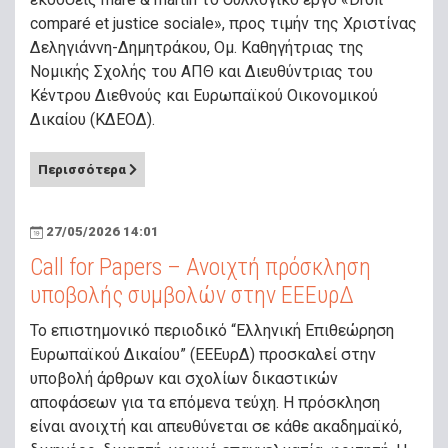
comparé et justice sociale», προς τιμήν της Χριστίνας
Δεληγιάννη-Δημητράκου, Ομ. Καθηγήτριας της
Νομικής Σχολής του ΑΠΘ και Διευθύντριας του
Κέντρου Διεθνούς και Ευρωπαϊκού Οικονομικού
Δικαίου (ΚΔΕΟΔ).
Περισσότερα
27/05/2026 14:01
Call for Papers – Ανοιχτή πρόσκληση
υποβολής συμβολών στην ΕΕΕυρΔ
Το επιστημονικό περιοδικό “Ελληνική Επιθεώρηση
Ευρωπαϊκού Δικαίου” (ΕΕΕυρΔ) προσκαλεί στην
υποβολή άρθρων και σχολίων δικαστικών
αποφάσεων για τα επόμενα τεύχη. Η πρόσκληση
είναι ανοιχτή και απευθύνεται σε κάθε ακαδημαϊκό,