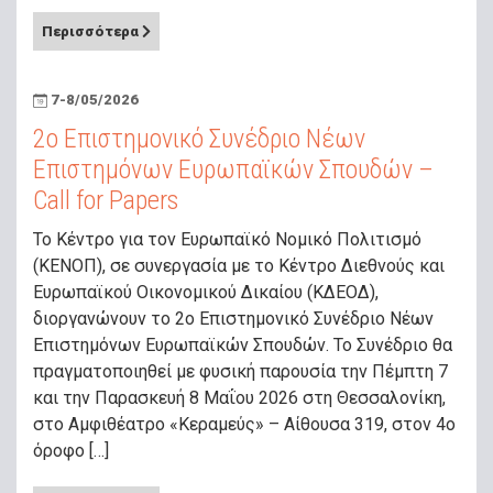
Περισσότερα
7-8/05/2026
2ο Επιστημονικό Συνέδριο Νέων
Επιστημόνων Ευρωπαϊκών Σπουδών –
Call for Papers
Το Κέντρο για τον Ευρωπαϊκό Νομικό Πολιτισμό
(ΚΕΝΟΠ), σε συνεργασία με το Κέντρο Διεθνούς και
Ευρωπαϊκού Οικονομικού Δικαίου (ΚΔΕΟΔ),
διοργανώνουν το 2ο Επιστημονικό Συνέδριο Νέων
Επιστημόνων Ευρωπαϊκών Σπουδών. To Συνέδριο θα
πραγματοποιηθεί με φυσική παρουσία την Πέμπτη 7
και την Παρασκευή 8 Μαΐου 2026 στη Θεσσαλονίκη,
στο Αμφιθέατρο «Κεραμεύς» – Αίθουσα 319, στον 4ο
όροφο […]