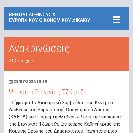
ΚΕΝΤΡΟ ΔΙΕΘΝΟΥΣ &
ΕΥΡΩΠΑΪΚΟΥ ΟΙΚΟΝΟΜΙΚΟΥ ΔΙΚΑΙΟΥ
Ανακοινώσεις
213 Στοιχεία
28/07/2026 13:19
Ψήφισμα Βιργινίας Τζώρτζη
Ψήφισμα Το Διοικητικό Συμβούλιο του Κέντρου
Διεθνούς και Ευρωπαϊκού Οικονομικού Δικαίου
(ΚΔΕΟΔ) με αφορμή τη θλιβερή είδηση της εκδημίας
της Βιργινίας Τζώρτζη, Επίκουρης Καθηγήτριας της
Νομικής Σχολής του Δημοκριτείου Πανεπιστημίου