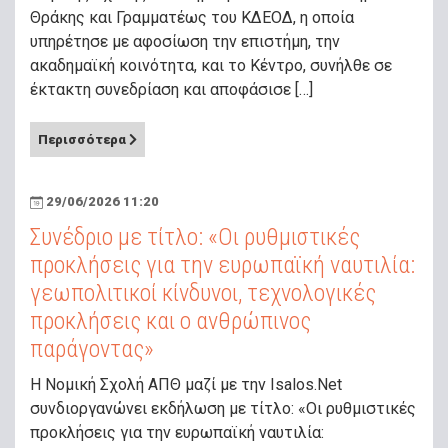
Θράκης και Γραμματέως του ΚΔΕΟΔ, η οποία
υπηρέτησε με αφοσίωση την επιστήμη, την
ακαδημαϊκή κοινότητα, και το Κέντρο, συνήλθε σε
έκτακτη συνεδρίαση και αποφάσισε […]
Περισσότερα
29/06/2026 11:20
Συνέδριο με τίτλο: «Οι ρυθμιστικές
προκλήσεις για την ευρωπαϊκή ναυτιλία:
γεωπολιτικοί κίνδυνοι, τεχνολογικές
προκλήσεις και ο ανθρώπινος
παράγοντας»
Η Νομική Σχολή ΑΠΘ μαζί με την Isalos.Net
συνδιοργανώνει εκδήλωση με τίτλο: «Οι ρυθμιστικές
προκλήσεις για την ευρωπαϊκή ναυτιλία: