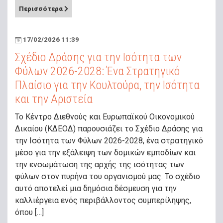
Περισσότερα
17/02/2026 11:39
Σχέδιο Δράσης για την Ισότητα των
Φύλων 2026-2028: Ένα Στρατηγικό
Πλαίσιο για την Κουλτούρα, την Ισότητα
και την Αριστεία
Το Κέντρο Διεθνούς και Ευρωπαϊκού Οικονομικού
Δικαίου (ΚΔΕΟΔ) παρουσιάζει το Σχέδιο Δράσης για
την Ισότητα των Φύλων 2026-2028, ένα στρατηγικό
μέσο για την εξάλειψη των δομικών εμποδίων και
την ενσωμάτωση της αρχής της ισότητας των
φύλων στον πυρήνα του οργανισμού μας. Το σχέδιο
αυτό αποτελεί μια δημόσια δέσμευση για την
καλλιέργεια ενός περιβάλλοντος συμπερίληψης,
όπου […]