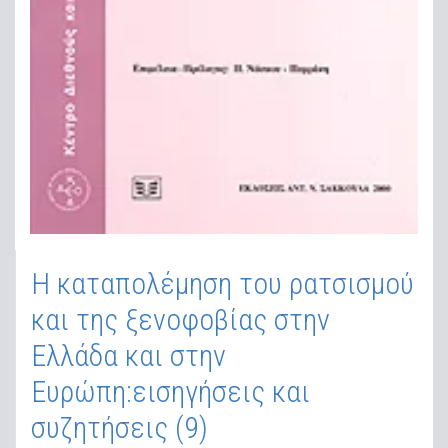
Η καταπολέμηση του ρατσισμού
και της ξενοφοβίας στην
Ελλάδα και στην
Ευρώπη:εισηγήσεις και
συζητήσεις (9)