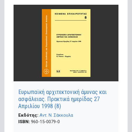
Ευρωπαϊκή αρχιτεκτονική άμυνας και
ασφάλειας. Πρακτικά ημερίδας 27
Απριλίου 1998 (8)
Εκδότης:
Αντ. Ν. Σάκκουλα
ISBN:
960-15-0079-0