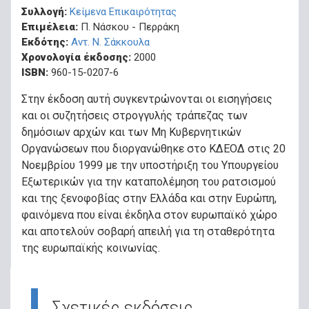
Συλλογή:
Κείμενα Επικαιρότητας
Επιμέλεια:
Π. Νάσκου - Περράκη
Εκδότης:
Αντ. Ν. Σάκκουλα
Χρονολογία έκδοσης:
2000
ISBN:
960-15-0207-6
Στην έκδοση αυτή συγκεντρώνονται οι εισηγήσεις
και οι συζητήσεις στρογγυλής τράπεζας των
δημόσιων αρχών και των Μη Κυβερνητικών
Οργανώσεων που διοργανώθηκε στο ΚΔΕΟΔ στις 20
Νοεμβρίου 1999 με την υποστήριξη του Υπουργείου
Εξωτερικών για την καταπολέμηση του ρατσισμού
και της ξενοφοβίας στην Ελλάδα και στην Ευρώπη,
φαινόμενα που είναι έκδηλα στον ευρωπαϊκό χώρο
και αποτελούν σοβαρή απειλή για τη σταθερότητα
της ευρωπαϊκής κοινωνίας.
Σχετικές εκδόσεις