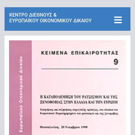
ΚΕΝΤΡΟ ΔΙΕΘΝΟΥΣ &
ΕΥΡΩΠΑΪΚΟΥ ΟΙΚΟΝΟΜΙΚΟΥ ΔΙΚΑΙΟΥ