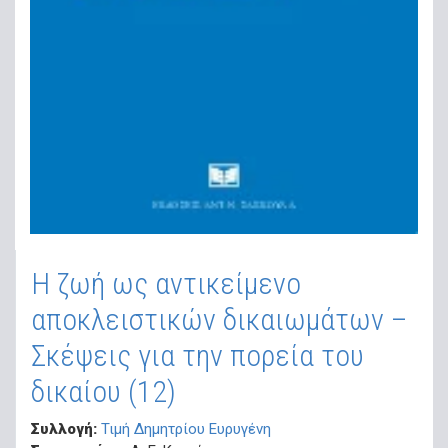
Η ζωή ως αντικείμενο
αποκλειστικών δικαιωμάτων –
Σκέψεις για την πορεία του
δικαίου (12)
Συλλογή:
Τιμή Δημητρίου Ευρυγένη