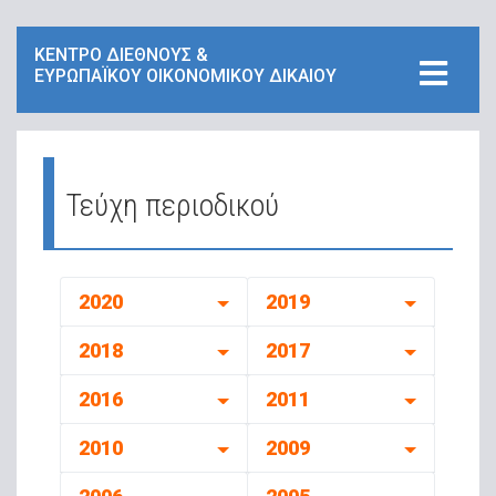
ΚΕΝΤΡΟ ΔΙΕΘΝΟΥΣ &
ΕΥΡΩΠΑΪΚΟΥ ΟΙΚΟΝΟΜΙΚΟΥ ΔΙΚΑΙΟΥ
Τεύχη περιοδικού
2020
2019
2018
2017
2016
2011
2010
2009