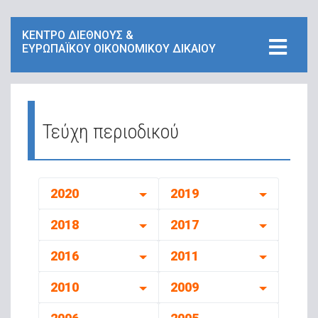
ΚΕΝΤΡΟ ΔΙΕΘΝΟΥΣ &
ΕΥΡΩΠΑΪΚΟΥ ΟΙΚΟΝΟΜΙΚΟΥ ΔΙΚΑΙΟΥ
Τεύχη περιοδικού
2020
2019
2018
2017
2016
2011
2010
2009