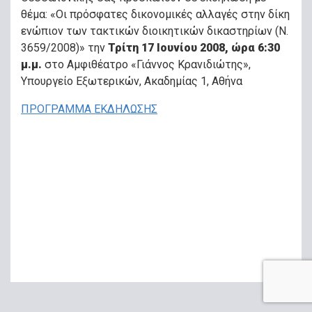
θέμα: «Οι πρόσφατες δικονομικές αλλαγές στην δίκη
ενώπιον των τακτικών διοικητικών δικαστηρίων (Ν.
3659/2008)» την
Τρίτη 17 Ιουνίου 2008, ώρα 6:30
μ.μ.
στο Αμφιθέατρο «Γιάννος Κρανιδιώτης»,
Υπουργείο Εξωτερικών, Ακαδημίας 1, Αθήνα
ΠΡΟΓΡΑΜΜΑ ΕΚΔΗΛΩΣΗΣ