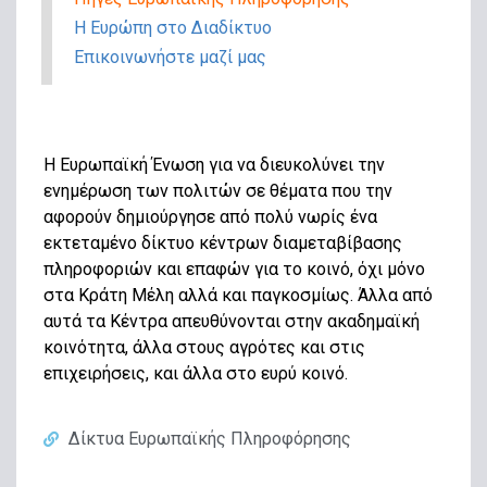
Η Ευρώπη στο Διαδίκτυο
Επικοινωνήστε μαζί μας
H Ευρωπαϊκή Ένωση για να διευκολύνει την
ενημέρωση των πολιτών σε θέματα που την
αφορούν δημιούργησε από πολύ νωρίς ένα
εκτεταμένο δίκτυο κέντρων διαμεταβίβασης
πληροφοριών και επαφών για το κοινό, όχι μόνο
στα Κράτη Μέλη αλλά και παγκοσμίως. Άλλα από
αυτά τα Κέντρα απευθύνονται στην ακαδημαϊκή
κοινότητα, άλλα στους αγρότες και στις
επιχειρήσεις, και άλλα στο ευρύ κοινό.
Δίκτυα Ευρωπαϊκής Πληροφόρησης