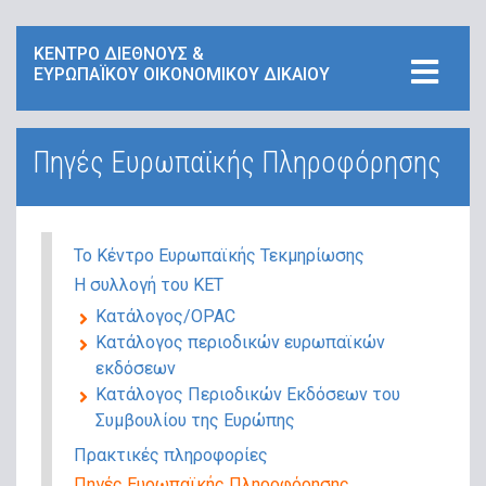
ΚΕΝΤΡΟ ΔΙΕΘΝΟΥΣ &
ΕΥΡΩΠΑΪΚΟΥ ΟΙΚΟΝΟΜΙΚΟΥ ΔΙΚΑΙΟΥ
Πηγές Ευρωπαϊκής Πληροφόρησης
Το Κέντρο Ευρωπαϊκής Τεκμηρίωσης
Η συλλογή του ΚΕΤ
Κατάλογος/ΟPAC
Κατάλογος περιοδικών ευρωπαϊκών
εκδόσεων
Κατάλογος Περιοδικών Εκδόσεων του
Συμβουλίου της Ευρώπης
Πρακτικές πληροφορίες
Πηγές Ευρωπαϊκής Πληροφόρησης