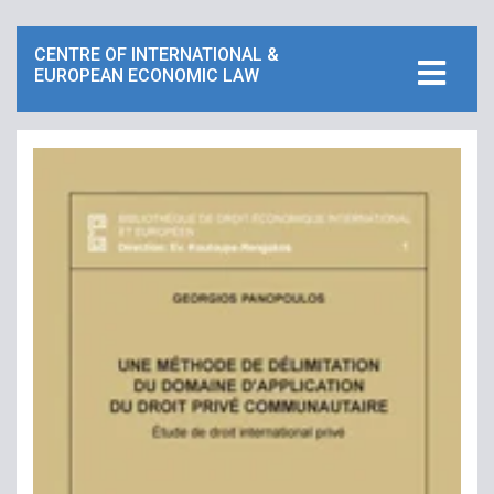
CENTRE OF INTERNATIONAL &
EUROPEAN ECONOMIC LAW