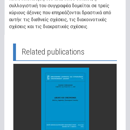
συλλογιστική του συγγραφέα δομείται σε τρείς
κύριους άξονες που επηρεάζονται δραστικά από
αυτήν: τις διεθνείς σχέσεις, τις διακοινοτικές
σχέσεις και τις διακρατικές σχέσεις.
Related publications