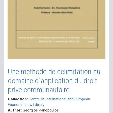
Une methode de delimitation du
domaine d΄application du droit
prive communautaire
Collection:
Centre of International and European
Economic Law Library
Author:
Georgios Panopoulos